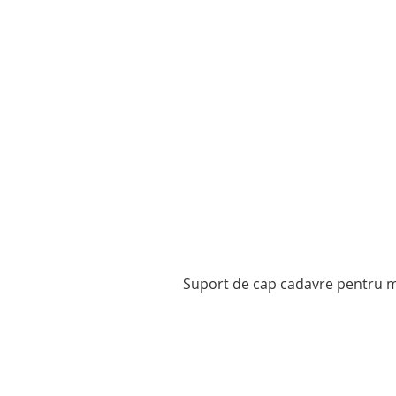
Suport de cap cadavre pentru mo