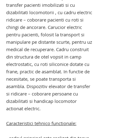
transfer pacienti imobilizati si cu
dizabilitati locomotorii , cu cadru electric
ridicare – coborare pacienti cu roti si
chingi de ancorare. Carucior electric
pentru pacienti, folosit la transport si
manipulare pe distante scurte, pentru uz
medical de recuperare. Cadru construit
din structura de otel vopsit in camp
electrostatic, cu roti siliconice dotate cu
frane, practic de asamblat. In functie de
necesitate, se poate transporta si
asambla. Dispozitiv elevator de transfer
si ridicare – coborare persoane cu
dizabilitati si handicap locomotor
actionat electric.
Caracteristici tehnico functionale: