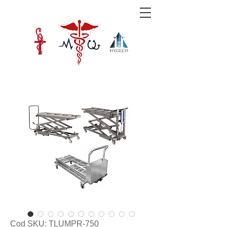
Cod SKU: TLUMPR-750