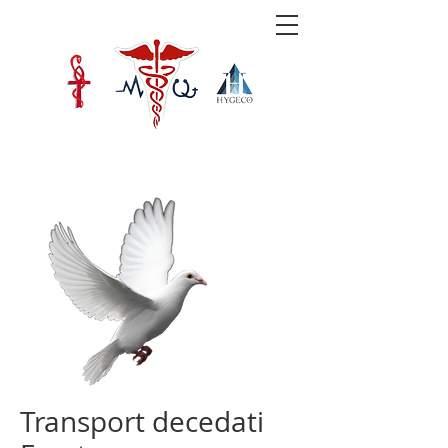
Transport decedati