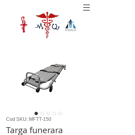
Cod SKU: MFTT-150
Targa funerara