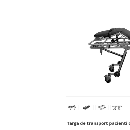
Targa de transport pacienti