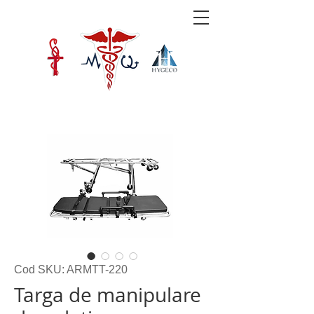
Cod SKU: ARMTT-220
Targa de manipulare