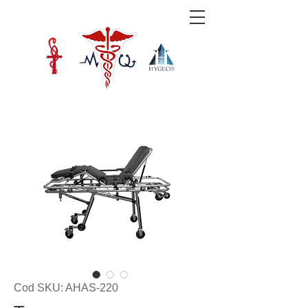
Cod SKU: AHAS-220