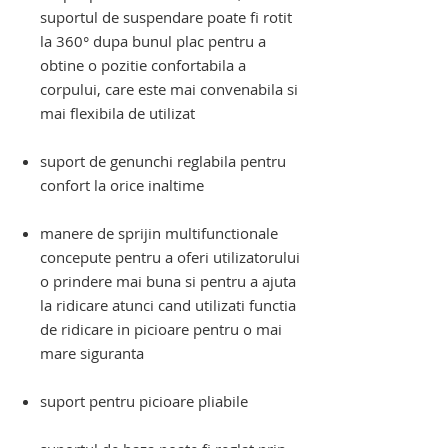
suportul de suspendare poate fi rotit
la 360° dupa bunul plac pentru a
obtine o pozitie confortabila a
corpului, care este mai convenabila si
mai flexibila de utilizat
suport de genunchi reglabila pentru
confort la orice inaltime
manere de sprijin multifunctionale
concepute pentru a oferi utilizatorului
o prindere mai buna si pentru a ajuta
la ridicare atunci cand utilizati functia
de ridicare in picioare pentru o mai
mare siguranta
suport pentru picioare pliabile