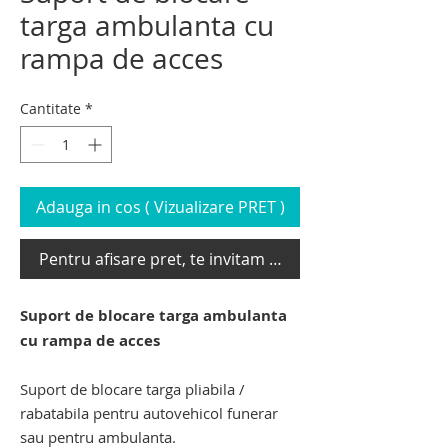
targa ambulanta cu
rampa de acces
Cantitate
*
Adauga in cos ( Vizualizare PRET )
Pentru afisare pret, te invitam sa te loghezi
Suport de blocare targa ambulanta
cu rampa de acces
targa ambulanta
Suport de blocare targa pliabila /
rabatabila pentru autovehicol funerar
sau pentru ambulanta.