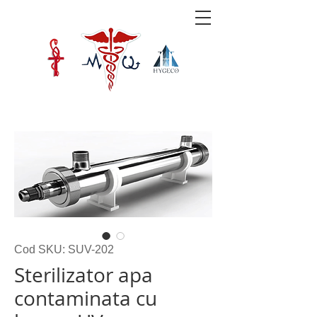
Cod SKU: SUV-202
Sterilizator apa
contaminata cu