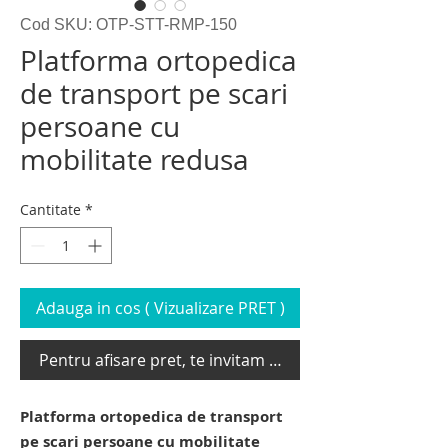
Cod SKU: OTP-STT-RMP-150
Platforma ortopedica
de transport pe scari
persoane cu
mobilitate redusa
Cantitate
*
Adauga in cos ( Vizualizare PRET )
Pentru afisare pret, te invitam sa te loghezi
Platforma ortopedica de transport
pe scari persoane cu mobilitate