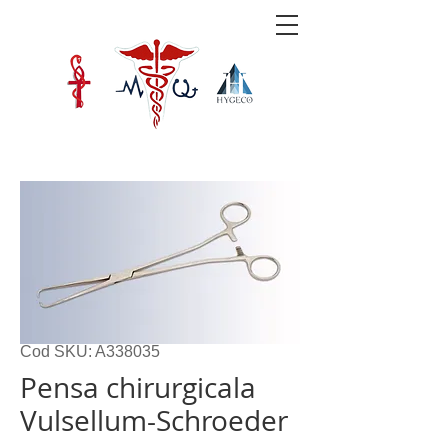
Cod SKU: A338035
Pensa chirurgicala
Vulsellum-Schroeder