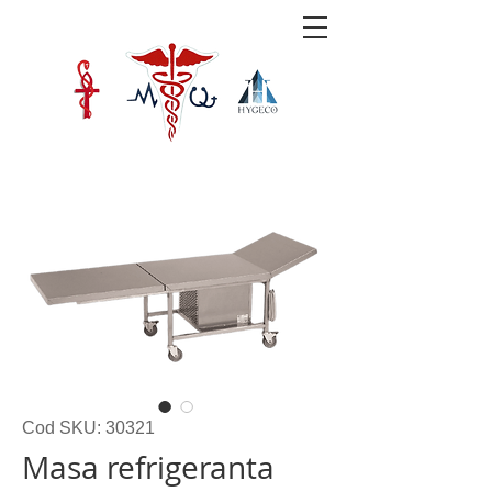
Cod SKU: 30321
Masa refrigeranta