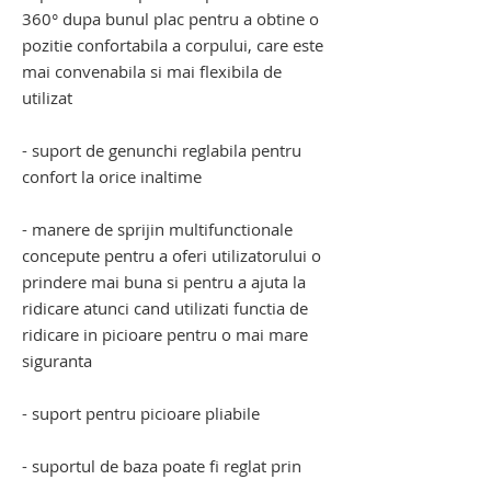
360° dupa bunul plac pentru a obtine o
pozitie confortabila a corpului, care este
mai convenabila si mai flexibila de
utilizat
- suport de genunchi reglabila pentru
confort la orice inaltime
- manere de sprijin multifunctionale
concepute pentru a oferi utilizatorului o
prindere mai buna si pentru a ajuta la
ridicare atunci cand utilizati functia de
ridicare in picioare pentru o mai mare
siguranta
- suport pentru picioare pliabile
- suportul de baza poate fi reglat prin