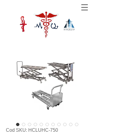
Cod SKU: HCLUHC-750