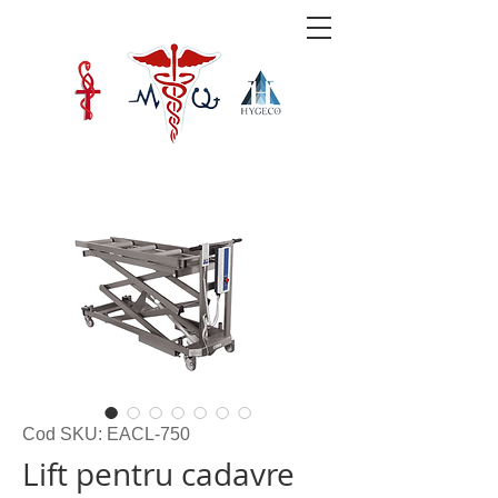
Cod SKU: EACL-750
Lift pentru cadavre