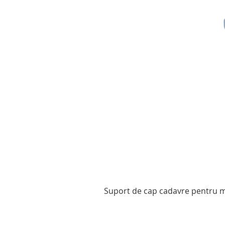
Suport de cap cadavre pentru mo