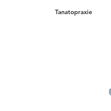
Tanatopraxie