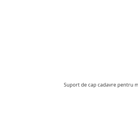
Suport de cap cadavre pentru mo