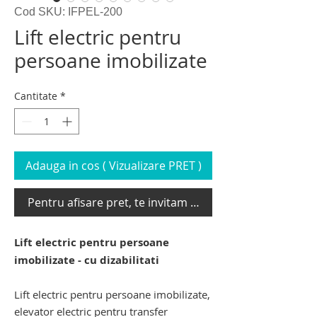
Cod SKU: IFPEL-200
Lift electric pentru
persoane imobilizate
Cantitate
*
Adauga in cos ( Vizualizare PRET )
Pentru afisare pret, te invitam sa te loghezi
Lift electric pentru persoane
imobilizate - cu dizabilitati
Lift electric pentru persoane imobilizate
,
elevator electric pentru transfer