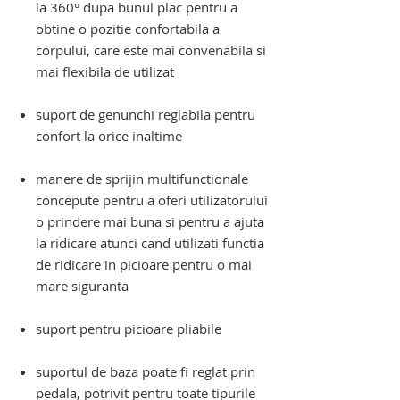
la 360° dupa bunul plac pentru a
obtine o pozitie confortabila a
corpului, care este mai convenabila si
mai flexibila de utilizat
suport de genunchi reglabila pentru
confort la orice inaltime
manere de sprijin multifunctionale
concepute pentru a oferi utilizatorului
o prindere mai buna si pentru a ajuta
la ridicare atunci cand utilizati functia
de ridicare in picioare pentru o mai
mare siguranta
suport pentru picioare pliabile
suportul de baza poate fi reglat prin
pedala, potrivit pentru toate tipurile