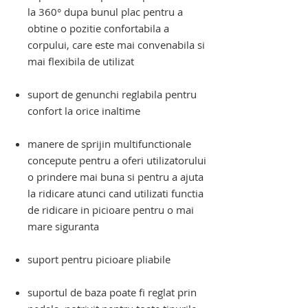
la 360° dupa bunul plac pentru a
obtine o pozitie confortabila a
corpului, care este mai convenabila si
mai flexibila de utilizat
suport de genunchi reglabila pentru
confort la orice inaltime
manere de sprijin multifunctionale
concepute pentru a oferi utilizatorului
o prindere mai buna si pentru a ajuta
la ridicare atunci cand utilizati functia
de ridicare in picioare pentru o mai
mare siguranta
suport pentru picioare pliabile
suportul de baza poate fi reglat prin