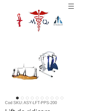
Cod SKU: ASY-LFT-PPS-200