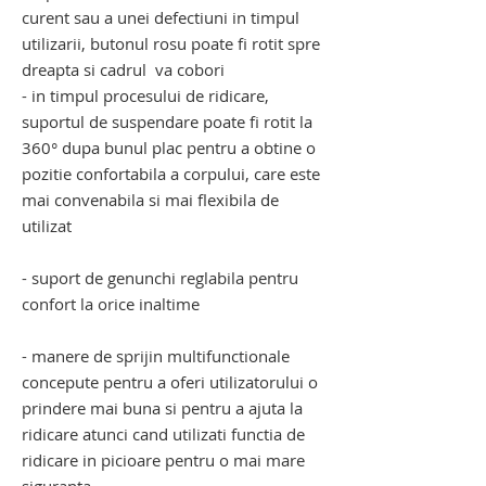
curent sau a unei defectiuni in timpul
utilizarii, butonul rosu poate fi rotit spre
dreapta si cadrul va cobori
- in timpul procesului de ridicare,
suportul de suspendare poate fi rotit la
360° dupa bunul plac pentru a obtine o
pozitie confortabila a corpului, care este
mai convenabila si mai flexibila de
utilizat
- suport de genunchi reglabila pentru
confort la orice inaltime
- manere de sprijin multifunctionale
concepute pentru a oferi utilizatorului o
prindere mai buna si pentru a ajuta la
ridicare atunci cand utilizati functia de
ridicare in picioare pentru o mai mare