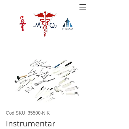
Cod SKU: 35500-NIK
Instrumentar