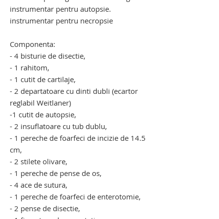
instrumentar pentru autopsie.
instrumentar pentru necropsie
Componenta:
- 4 bisturie de disectie,
- 1 rahitom,
- 1 cutit de cartilaje,
- 2 departatoare cu dinti dubli (ecartor
reglabil Weitlaner)
-1 cutit de autopsie,
- 2 insuflatoare cu tub dublu,
- 1 pereche de foarfeci de incizie de 14.5
cm,
- 2 stilete olivare,
- 1 pereche de pense de os,
- 4 ace de sutura,
- 1 pereche de foarfeci de enterotomie,
- 2 pense de disectie,