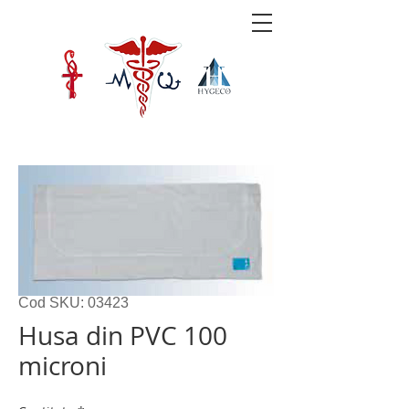
Cod SKU: 03423
Husa din PVC 100
microni