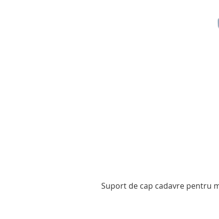
Suport de cap cadavre pentru mo