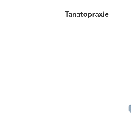
Tanatopraxie