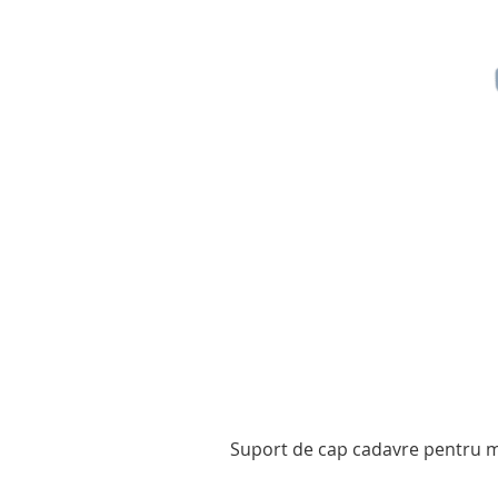
Suport de cap cadavre pentru mo