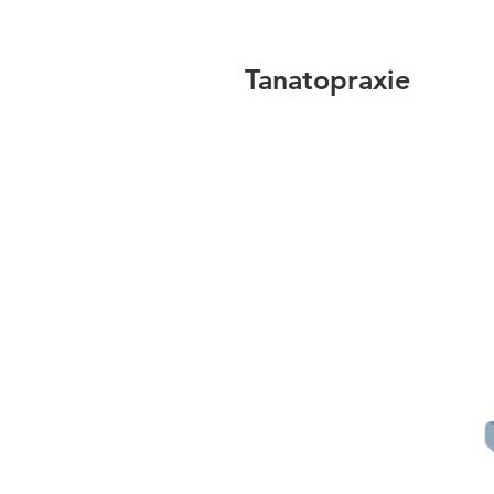
Tanatopraxie