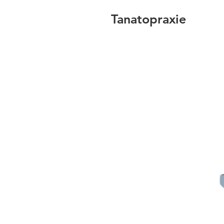
Tanatopraxie