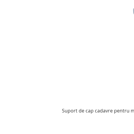
Suport de cap cadavre pentru mo