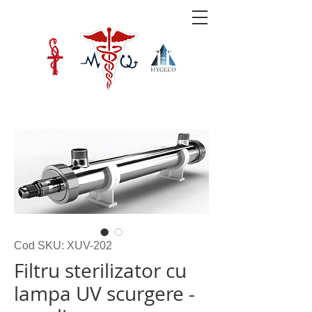
Cod SKU: XUV-202
Filtru sterilizator cu
lampa UV scurgere -