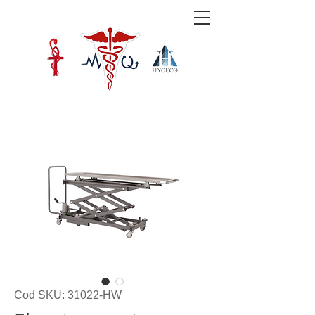
Cod SKU: 31022-HW