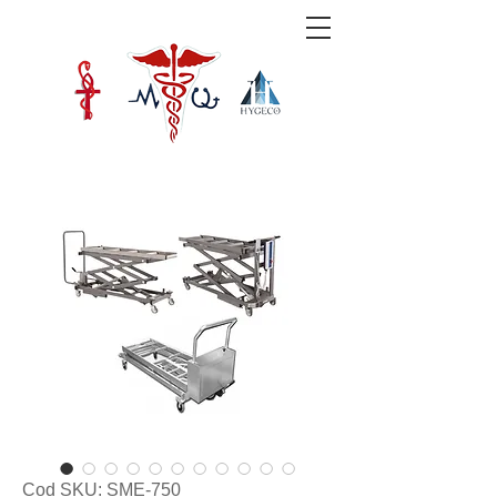
Cod SKU: SME-750