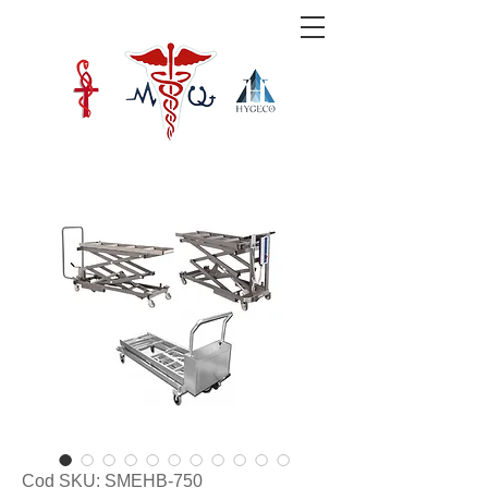
Cod SKU: SMEHB-750