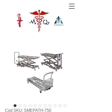
Cod SKU: SMEPATH-750