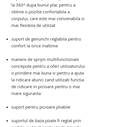
la 360° dupa bunul plac pentru a
obtine o pozitie confortabila a
corpului, care este mai convenabila si
mai flexibila de utilizat
suport de genunchi reglabila pentru
confort la orice inaltime
manere de sprijin multifunctionale
concepute pentru a oferi utilizatorului
o prindere mai buna si pentru a ajuta
la ridicare atunci cand utilizati functia
de ridicare in picioare pentru o mai
mare siguranta
suport pentru picioare pliabile
suportul de baza poate fi reglat prin