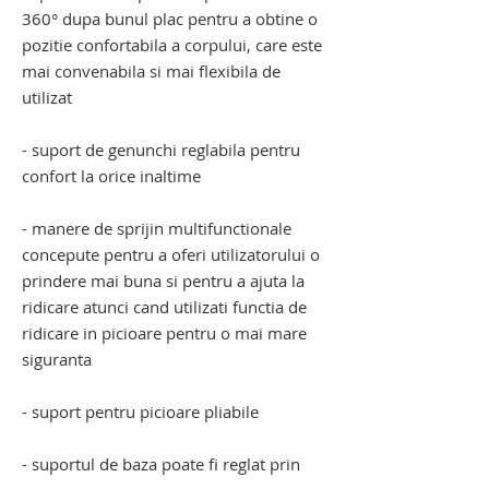
360° dupa bunul plac pentru a obtine o
pozitie confortabila a corpului, care este
mai convenabila si mai flexibila de
utilizat
- suport de genunchi reglabila pentru
confort la orice inaltime
- manere de sprijin multifunctionale
concepute pentru a oferi utilizatorului o
prindere mai buna si pentru a ajuta la
ridicare atunci cand utilizati functia de
ridicare in picioare pentru o mai mare
siguranta
- suport pentru picioare pliabile
- suportul de baza poate fi reglat prin