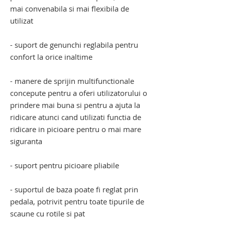
mai convenabila si mai flexibila de
utilizat
- suport de genunchi reglabila pentru
confort la orice inaltime
- manere de sprijin multifunctionale
concepute pentru a oferi utilizatorului o
prindere mai buna si pentru a ajuta la
ridicare atunci cand utilizati functia de
ridicare in picioare pentru o mai mare
siguranta
- suport pentru picioare pliabile
- suportul de baza poate fi reglat prin
pedala, potrivit pentru toate tipurile de
scaune cu rotile si pat