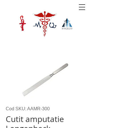
Cod SKU: AAMR-300
Cutit amputatie