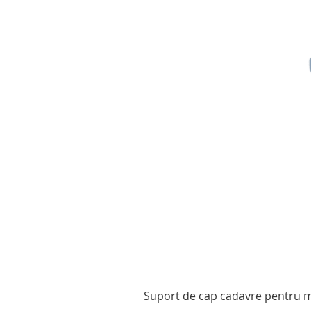
Suport de cap cadavre pentru mo