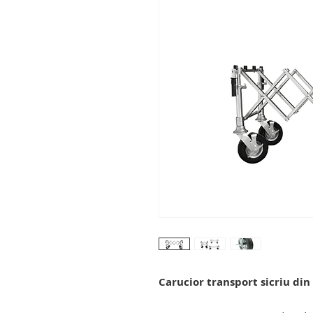
Carucior transport sicriu din