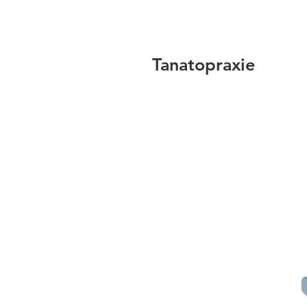
Tanatopraxie