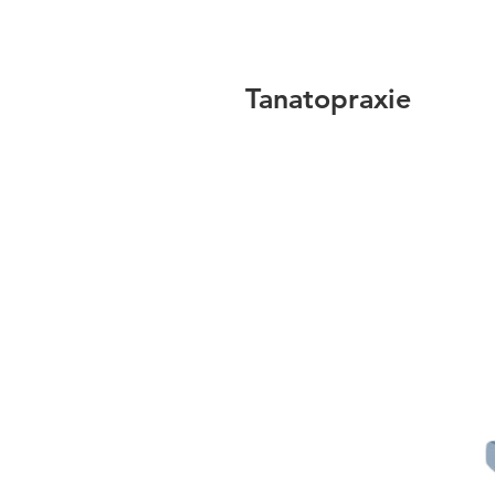
Tanatopraxie