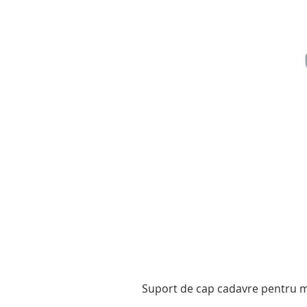
Suport de cap cadavre pentru mo