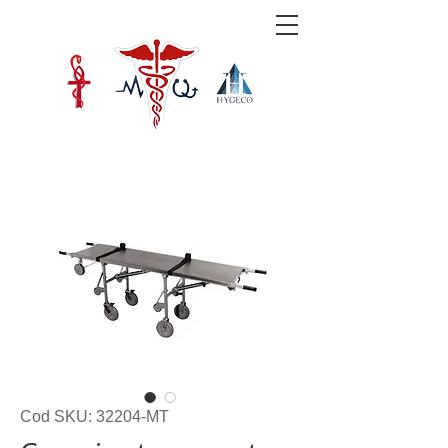
Cod SKU: 32204-MT