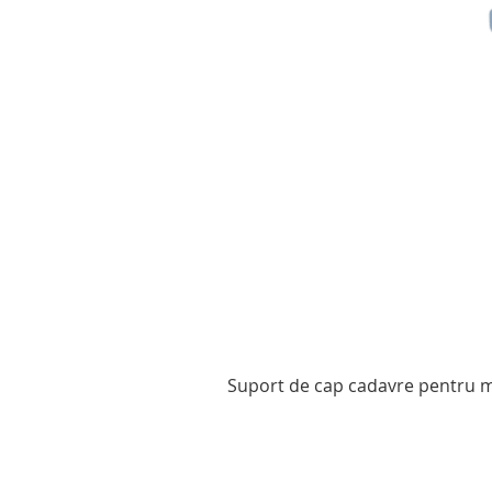
Suport de cap cadavre pentru mo