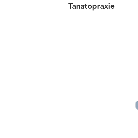
Tanatopraxie