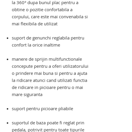
la 360° dupa bunul plac pentru a
obtine o pozitie confortabila a
corpului, care este mai convenabila si
mai flexibila de utilizat
suport de genunchi reglabila pentru
confort la orice inaltime
manere de sprijin multifunctionale
concepute pentru a oferi utilizatorului
o prindere mai buna si pentru a ajuta
la ridicare atunci cand utilizati functia
de ridicare in picioare pentru o mai
mare siguranta
suport pentru picioare pliabile
suportul de baza poate fi reglat prin
pedala, potrivit pentru toate tipurile