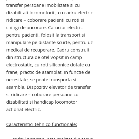
transfer persoane imobilizate si cu
dizabilitati locomotorii , cu cadru electric
ridicare – coborare pacienti cu roti si
chingi de ancorare. Carucior electric
pentru pacienti, folosit la transport si
manipulare pe distante scurte, pentru uz
medical de recuperare. Cadru construit
din structura de otel vopsit in camp
electrostatic, cu roti siliconice dotate cu
frane, practic de asamblat. In functie de
necesitate, se poate transporta si
asambla. Dispozitiv elevator de transfer
si ridicare – coborare persoane cu
dizabilitati si handicap locomotor
actionat electric.
Caracteristici tehnico functionale: