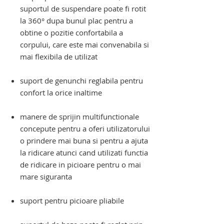
suportul de suspendare poate fi rotit
la 360° dupa bunul plac pentru a
obtine o pozitie confortabila a
corpului, care este mai convenabila si
mai flexibila de utilizat
suport de genunchi reglabila pentru
confort la orice inaltime
manere de sprijin multifunctionale
concepute pentru a oferi utilizatorului
o prindere mai buna si pentru a ajuta
la ridicare atunci cand utilizati functia
de ridicare in picioare pentru o mai
mare siguranta
suport pentru picioare pliabile