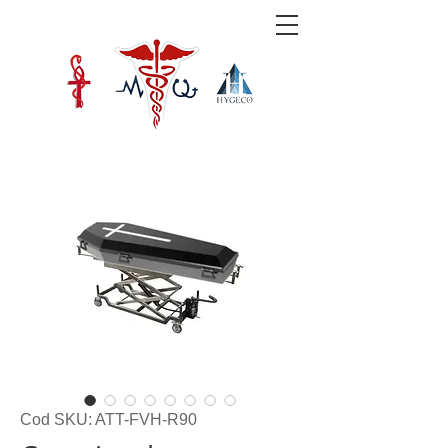
Cod SKU: ATT-FVH-R90