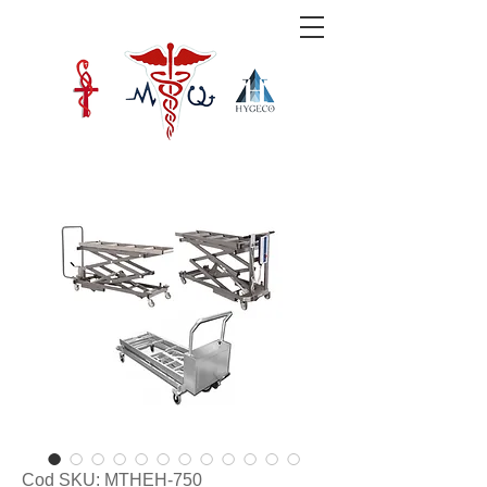
Cod SKU: MTHEH-750