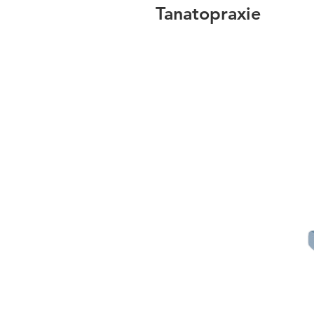
Tanatopraxie