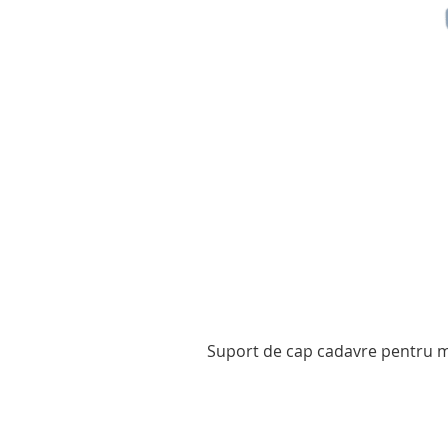
Suport de cap cadavre pentru mo