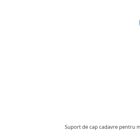
Suport de cap cadavre pentru mo