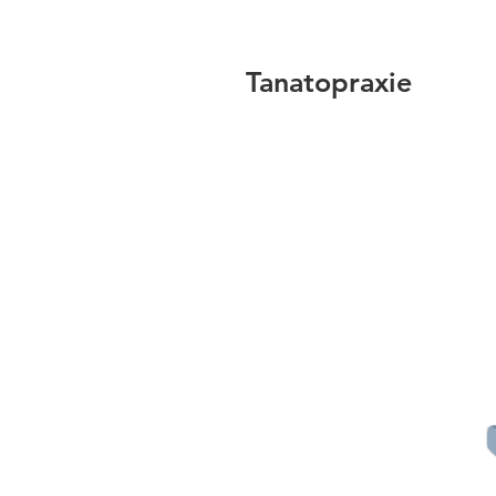
Tanatopraxie