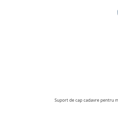
Suport de cap cadavre pentru mo