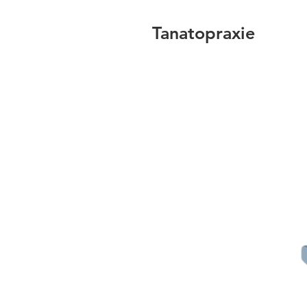
Tanatopraxie