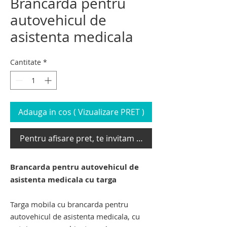
Brancarda pentru
autovehicul de
asistenta medicala
Cantitate
*
Adauga in cos ( Vizualizare PRET )
Pentru afisare pret, te invitam sa te loghezi
Brancarda pentru autovehicul de
asistenta medicala cu targa
Targa mobila cu brancarda pentru
autovehicul de asistenta medicala, cu