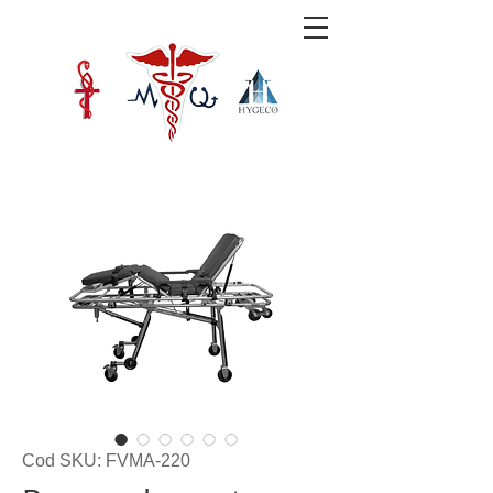
Cod SKU: FVMA-220