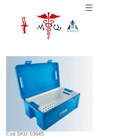
Cod SKU: 03645