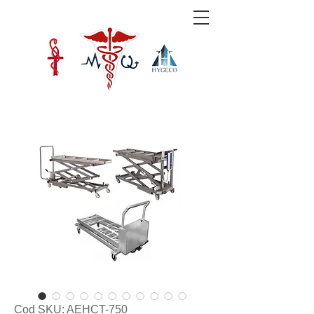
Cod SKU: AEHCT-750